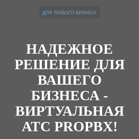
ДЛЯ ЛЮБОГО БИЗНЕСА
НАДЕЖНОЕ
РЕШЕНИЕ ДЛЯ
ВАШЕГО
БИЗНЕСА -
ВИРТУАЛЬНАЯ
АТС PROPBX!